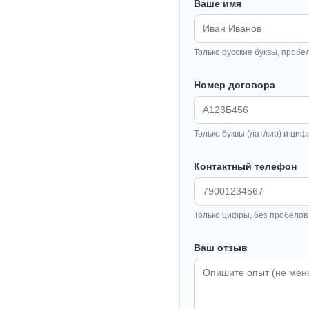
Ваше имя
Только русские буквы, пробе
Номер договора
Только буквы (лат/кир) и циф
Контактный телефон
Только цифры, без пробелов 
Ваш отзыв