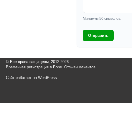
Минимум 50 символов.
Отправить
© Все права защищены, 2012-2026
Временная регистрация в Боре. Отзывы клиентов
Сайт работает на WordPress