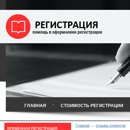
ГЛАВНАЯ
СТОИМОСТЬ РЕГИСТРАЦИИ
Главная
отзывы клиентов
ВРЕМЕННАЯ РЕГИСТРАЦИЯ